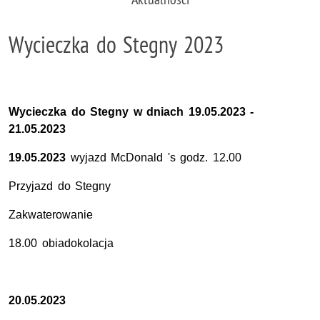
Wycieczka do Stegny 2023
Wycieczka do Stegny w dniach 19.05.2023 -
21.05.2023
19.05.2023
wyjazd McDonald 's godz. 12.00
Przyjazd do Stegny
Zakwaterowanie
18.00 obiadokolacja
20.05.2023