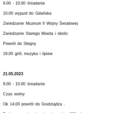
9.00 - 10.00 śniadanie
10.00 wyjazd do Gdańska
Zwiedzanie Muzeum II Wojny Światowej
Zwiedzanie Starego Miasta i okolic
Powrót do Stegny
18.00 grill, muzyka i śpiew
21.05.2023
9.00 - 10.00 śniadanie
Czas wolny
Ok 14.00 powrót do Grudziądza .