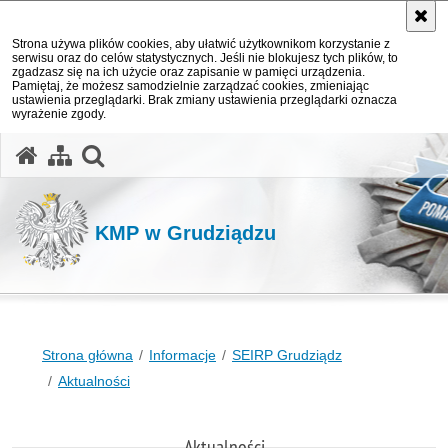
Strona używa plików cookies, aby ułatwić użytkownikom korzystanie z
serwisu oraz do celów statystycznych. Jeśli nie blokujesz tych plików, to
zgadzasz się na ich użycie oraz zapisanie w pamięci urządzenia.
Pamiętaj, że możesz samodzielnie zarządzać cookies, zmieniając
ustawienia przeglądarki. Brak zmiany ustawienia przeglądarki oznacza
wyrażenie zgody.
otwórz wyszukiwarkę
KMP w Grudziądzu
Strona główna
Informacje
SEIRP Grudziądz
Aktualności
Aktualności