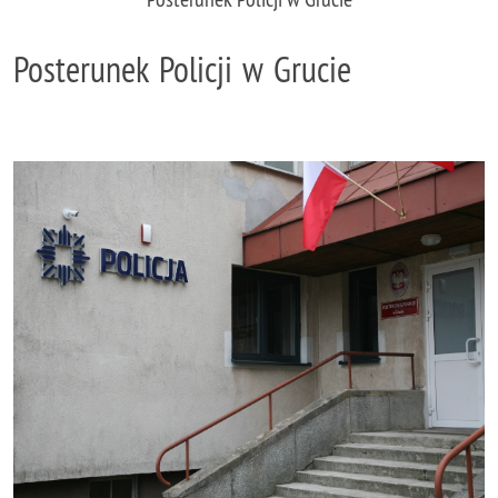
Posterunek Policji w Grucie