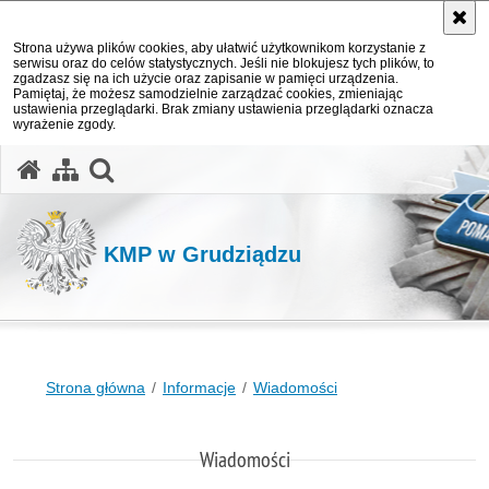
Strona używa plików cookies, aby ułatwić użytkownikom korzystanie z
serwisu oraz do celów statystycznych. Jeśli nie blokujesz tych plików, to
zgadzasz się na ich użycie oraz zapisanie w pamięci urządzenia.
Pamiętaj, że możesz samodzielnie zarządzać cookies, zmieniając
ustawienia przeglądarki. Brak zmiany ustawienia przeglądarki oznacza
wyrażenie zgody.
otwórz wyszukiwarkę
KMP w Grudziądzu
Strona główna
Informacje
Wiadomości
Wiadomości