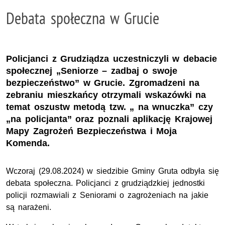
Debata społeczna w Grucie
Policjanci z Grudziądza uczestniczyli w debacie
społecznej „Seniorze – zadbaj o swoje
bezpieczeństwo” w Grucie. Zgromadzeni na
zebraniu mieszkańcy otrzymali wskazówki na
temat oszustw metodą tzw. „ na wnuczka” czy
„na policjanta” oraz poznali aplikację Krajowej
Mapy Zagrożeń Bezpieczeństwa i Moja
Komenda.
Wczoraj (29.08.2024) w siedzibie Gminy Gruta odbyła się
debata społeczna. Policjanci z grudziądzkiej jednostki
policji rozmawiali z Seniorami o zagrożeniach na jakie
są narażeni.