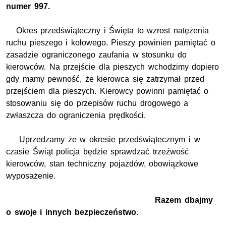
numer 997.
Okres przedświąteczny i Święta to wzrost natężenia
ruchu pieszego i kołowego. Pieszy powinien pamiętać o
zasadzie ograniczonego zaufania w stosunku do
kierowców. Na przejście dla pieszych wchodzimy dopiero
gdy mamy pewność, że kierowca się zatrzymał przed
przejściem dla pieszych. Kierowcy powinni pamiętać o
stosowaniu się do przepisów ruchu drogowego a
zwłaszcza do ograniczenia prędkości.
Uprzedzamy że w okresie przedświątecznym i w
czasie Świąt policja będzie sprawdzać trzeźwość
kierowców, stan techniczny pojazdów, obowiązkowe
wyposażenie.
Razem dbajmy
o swoje i innych bezpieczeństwo.