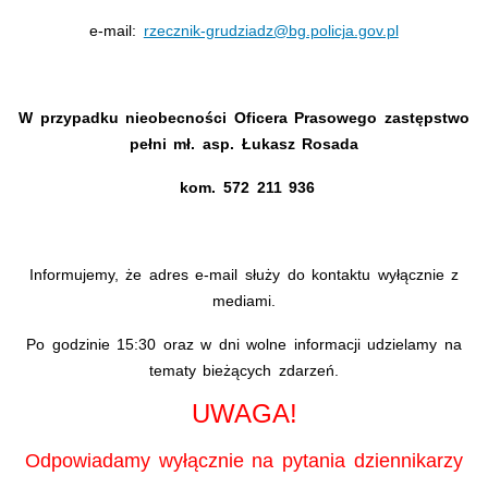
e-mail:
rzecznik-grudziadz@bg.policja.gov.pl
W przypadku nieobecności Oficera Prasowego zastępstwo
pełni mł. asp. Łukasz Rosada
kom. 572 211 936
Informujemy, że adres e-mail służy do kontaktu wyłącznie z
mediami.
Po godzinie 15:30 oraz w dni wolne informacji udzielamy na
tematy bieżących zdarzeń.
UWAGA!
Odpowiadamy wyłącznie na pytania dziennikarzy