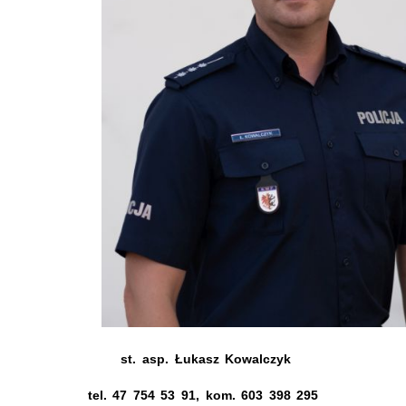
st. asp. Łukasz Kowalczyk
tel. 47 754 53 91, kom. 603 398 295