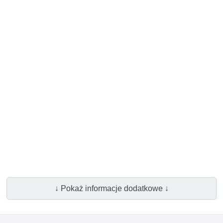
↓ Pokaż informacje dodatkowe ↓