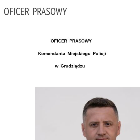
OFICER PRASOWY
OFICER PRASOWY
Komendanta Miejskiego Policji
w Grudziądzu