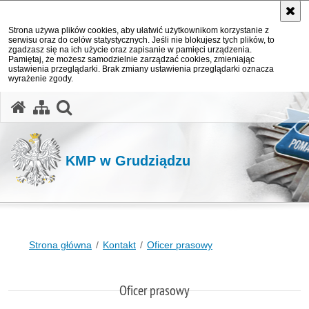
Strona używa plików cookies, aby ułatwić użytkownikom korzystanie z
serwisu oraz do celów statystycznych. Jeśli nie blokujesz tych plików, to
zgadzasz się na ich użycie oraz zapisanie w pamięci urządzenia.
Pamiętaj, że możesz samodzielnie zarządzać cookies, zmieniając
ustawienia przeglądarki. Brak zmiany ustawienia przeglądarki oznacza
wyrażenie zgody.
otwórz wyszukiwarkę
KMP w Grudziądzu
Strona główna
Kontakt
Oficer prasowy
Oficer prasowy