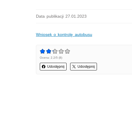
Data publikacji 27.01.2023
Wniosek o kontrolę autobusu
Ocena: 2.2/5 (8)
Udostępnij
Udostępnij