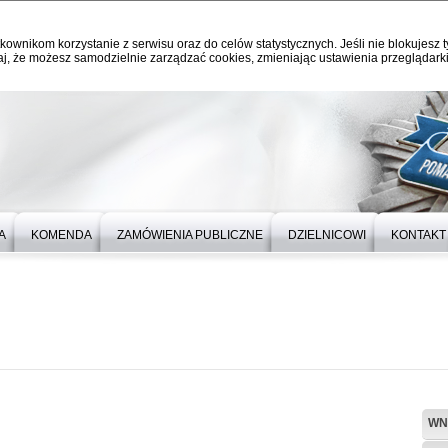
kownikom korzystanie z serwisu oraz do celów statystycznych. Jeśli nie blokujesz t
j, że możesz samodzielnie zarządzać cookies, zmieniając ustawienia przeglądarki
A
KOMENDA
ZAMÓWIENIA PUBLICZNE
DZIELNICOWI
KONTAKT
WN